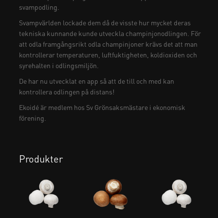
svampodling.
Svampvärlden lockade dem då de visste hur mycket deras
tekniska kunnande kunde utveckla champinjonodlingen. För
att odla framgångsrikt odla champinjoner krävs det att man
kontrollerar temperaturen, luftfuktigheten, koldioxiden och
syrehalten i odlingsmiljön.
De har nu utvecklat en app så att de till och med kan
kontrollera odlingen på distans!
Ekoidé är medlem hos Sv Grönsaksmästare i ekonomisk
förening.
Produkter