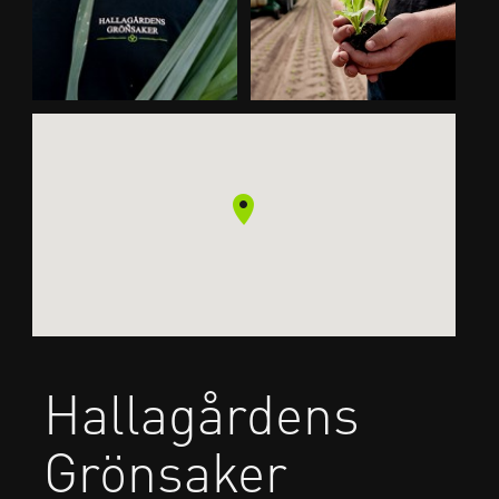
Hallagårdens
Grönsaker