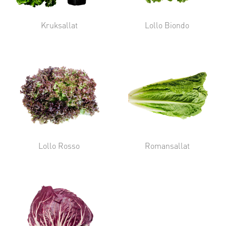
Kruksallat
Lollo Biondo
Lollo Rosso
Romansallat