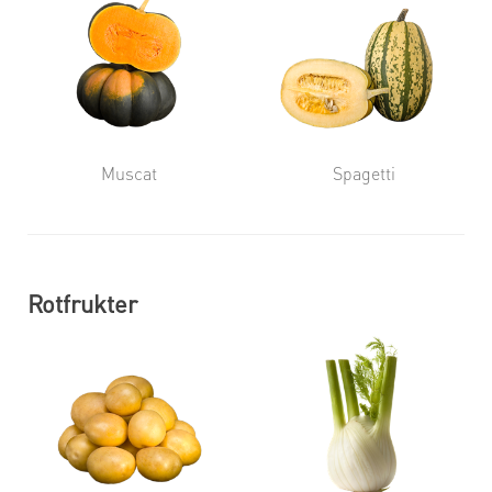
Muscat
Spagetti
Rotfrukter