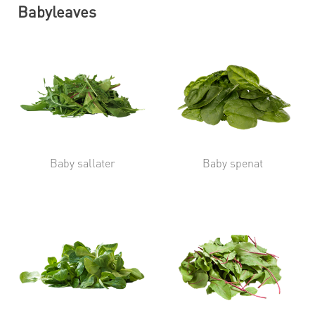
Babyleaves
Baby sallater
Baby spenat