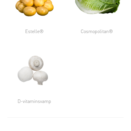
Estelle®
Cosmopolitan®
D-vitaminsvamp