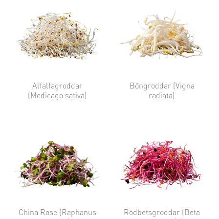
Alfalfagroddar
Böngroddar (Vigna
(Medicago sativa)
radiata)
China Rose (Raphanus
Rödbetsgroddar (Beta